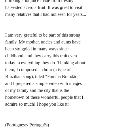
drinking a lot juice made from freshly 
harvested acerola fruit! It was great to visit 
many relatives that I had not seen for years...
I am very grateful to be part of this strong 
family. My mother, uncles and aunts have 
been struggled in many ways since 
childhood, and they carry this trait even 
today in everything they do. Thinking about 
them, I composed a choro (a type of 
Brazilian song), titled "Família Brandão," 
and I prepared a simple video with images 
of my family and the city that is the 
hometown of these wonderful people that I 
admire so much! I hope you like it!
(Portuguese- Português)