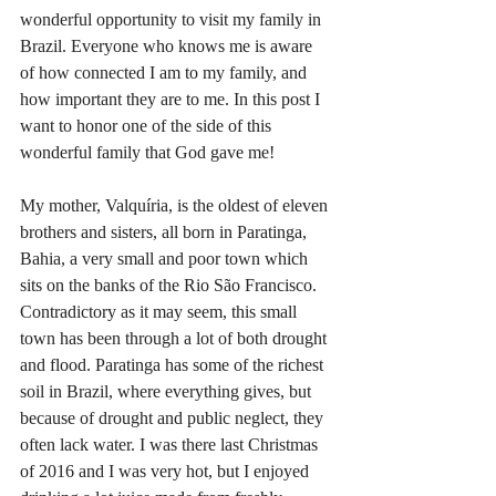
wonderful opportunity to visit my family in 
Brazil. Everyone who knows me is aware 
of how connected I am to my family, and 
how important they are to me. In this post I 
want to honor one of the side of this 
wonderful family that God gave me!
My mother, Valquíria, is the oldest of eleven 
brothers and sisters, all born in Paratinga, 
Bahia, a very small and poor town which 
sits on the banks of the Rio São Francisco. 
Contradictory as it may seem, this small 
town has been through a lot of both drought 
and flood. Paratinga has some of the richest 
soil in Brazil, where everything gives, but 
because of drought and public neglect, they 
often lack water. I was there last Christmas 
of 2016 and I was very hot, but I enjoyed 