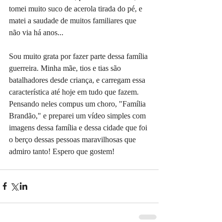
tomei muito suco de acerola tirada do pé, e 
matei a saudade de muitos familiares que 
não via há anos...
Sou muito grata por fazer parte dessa família 
guerreira. Minha mãe, tios e tias são 
batalhadores desde criança, e carregam essa 
característica até hoje em tudo que fazem. 
Pensando neles compus um choro, "Família 
Brandão," e preparei um vídeo simples com 
imagens dessa família e dessa cidade que foi 
o berço dessas pessoas maravilhosas que 
admiro tanto! Espero que gostem!